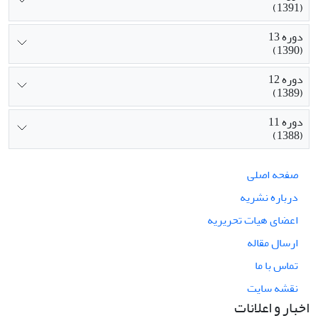
(1391)
دوره 13
(1390)
دوره 12
(1389)
دوره 11
(1388)
صفحه اصلی
درباره نشریه
اعضای هیات تحریریه
ارسال مقاله
تماس با ما
نقشه سایت
اخبار و اعلانات