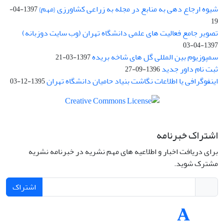
شیوه ارجاع دهی به منابع در مجله به زراعی کشاورزی {مهم}
1397-04-
19
تصویر جامع فعالیت های علمی دانشگاه تهران (وب سایت دوزبانه)
1397-04-03
سمپوزیوم بین المللی گل های شاخه بریده
1397-03-21
ثبت نام داور جدید
1396-09-27
اینفوگرافی یا اطلاعات نگاشت بنیاد حامیان دانشگاه تهران
1395-12-03
اشتراک خبرنامه
برای دریافت اخبار و اطلاعیه های مهم نشریه در خبرنامه نشریه
مشترک شوید.
اشتراک