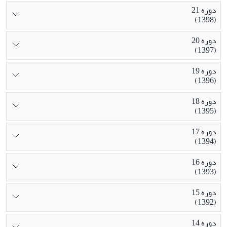
دوره 21
(1398)
دوره 20
(1397)
دوره 19
(1396)
دوره 18
(1395)
دوره 17
(1394)
دوره 16
(1393)
دوره 15
(1392)
دوره 14