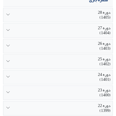
شماره جاری
دوره 28
(1405)
دوره 27
(1404)
دوره 26
(1403)
دوره 25
(1402)
دوره 24
(1401)
دوره 23
(1400)
دوره 22
(1399)