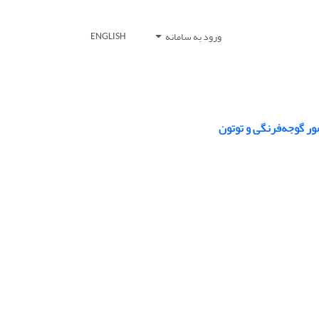
ورود به سامانه
ENGLISH