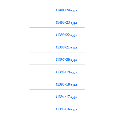
دوره 24 (1401)
دوره 23 (1400)
دوره 22 (1399)
دوره 21 (1398)
دوره 20 (1397)
دوره 19 (1396)
دوره 18 (1395)
دوره 17 (1394)
دوره 16 (1393)