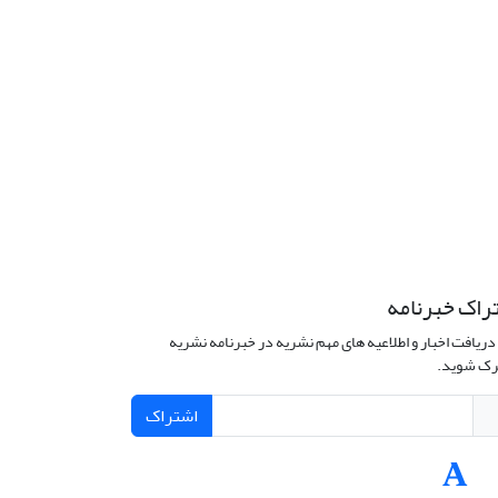
راک خبرنامه
دریافت اخبار و اطلاعیه های مهم نشریه در خبرنامه نشریه
ک شوید.
اشتراک