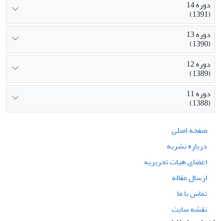
دوره 14
(1391)
دوره 13
(1390)
دوره 12
(1389)
دوره 11
(1388)
صفحه اصلی
درباره نشریه
اعضای هیات تحریریه
ارسال مقاله
تماس با ما
نقشه سایت