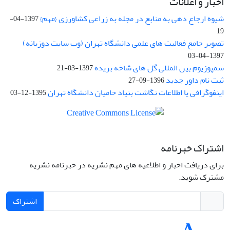
اخبار و اعلانات
شیوه ارجاع دهی به منابع در مجله به زراعی کشاورزی {مهم}
1397-04-
19
تصویر جامع فعالیت های علمی دانشگاه تهران (وب سایت دوزبانه)
1397-04-03
سمپوزیوم بین المللی گل های شاخه بریده
1397-03-21
ثبت نام داور جدید
1396-09-27
اینفوگرافی یا اطلاعات نگاشت بنیاد حامیان دانشگاه تهران
1395-12-03
اشتراک خبرنامه
برای دریافت اخبار و اطلاعیه های مهم نشریه در خبرنامه نشریه
مشترک شوید.
اشتراک