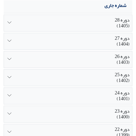
شماره جاری
دوره 28
(1405)
دوره 27
(1404)
دوره 26
(1403)
دوره 25
(1402)
دوره 24
(1401)
دوره 23
(1400)
دوره 22
(1399)