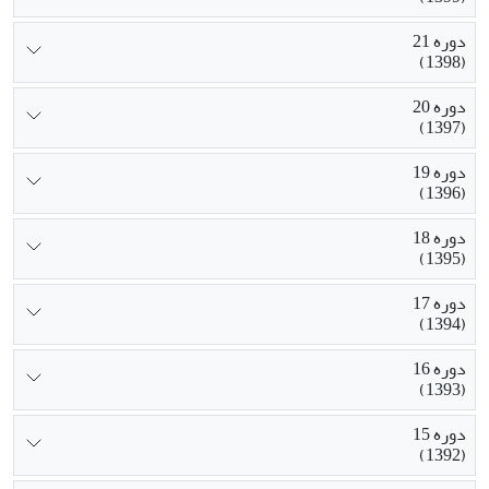
دوره 21
(1398)
دوره 20
(1397)
دوره 19
(1396)
دوره 18
(1395)
دوره 17
(1394)
دوره 16
(1393)
دوره 15
(1392)